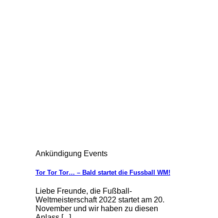
Ankündigung Events
Tor Tor Tor… – Bald startet die Fussball WM!
Liebe Freunde, die Fußball-
Weltmeisterschaft 2022 startet am 20.
November und wir haben zu diesen
Anlass [...]