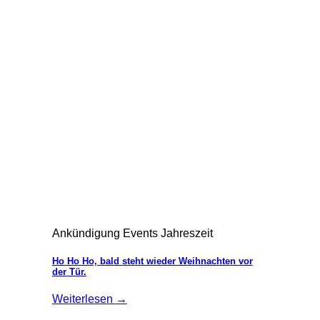
Ankündigung Events Jahreszeit
Ho Ho Ho, bald steht wieder Weihnachten vor
der Tür.
Weiterlesen
→