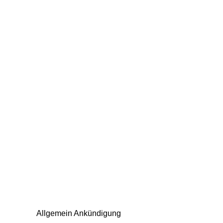
Allgemein Ankündigung