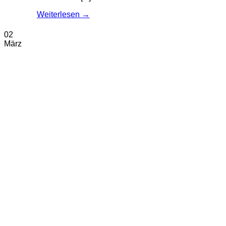
Weiterlesen
→
02
März