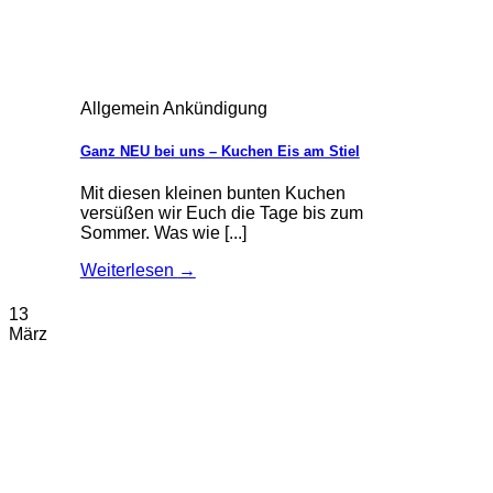
Allgemein Ankündigung
Ganz NEU bei uns – Kuchen Eis am Stiel
Mit diesen kleinen bunten Kuchen
versüßen wir Euch die Tage bis zum
Sommer. Was wie [...]
Weiterlesen
→
13
März