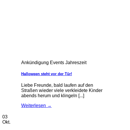
Ankündigung Events Jahreszeit
Halloween steht vor der Tür!
Liebe Freunde, bald laufen auf den
Straßen wieder viele verkleidete Kinder
abends herum und klingeln [...]
Weiterlesen
→
03
Okt.