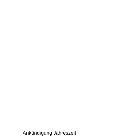
Ankündigung Jahreszeit