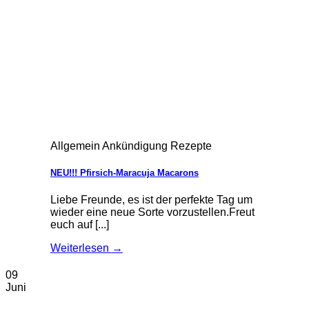
Allgemein Ankündigung Rezepte
NEU!!! Pfirsich-Maracuja Macarons
Liebe Freunde, es ist der perfekte Tag um
wieder eine neue Sorte vorzustellen.Freut
euch auf [...]
Weiterlesen
→
09
Juni