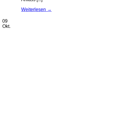
Weiterlesen
→
09
Okt.