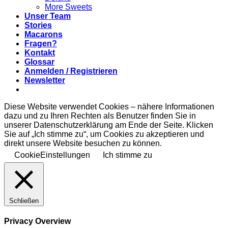
More Sweets
Unser Team
Stories
Macarons
Fragen?
Kontakt
Glossar
Anmelden / Registrieren
Newsletter
Diese Website verwendet Cookies – nähere Informationen
dazu und zu Ihren Rechten als Benutzer finden Sie in
unserer Datenschutzerklärung am Ende der Seite. Klicken
Sie auf „Ich stimme zu“, um Cookies zu akzeptieren und
direkt unsere Website besuchen zu können.
CookieEinstellungen
Ich stimme zu
Schließen
Privacy Overview