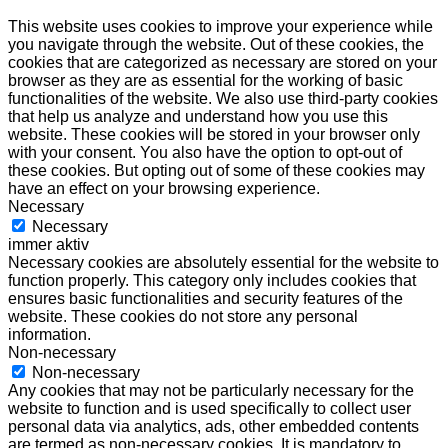
This website uses cookies to improve your experience while
you navigate through the website. Out of these cookies, the
cookies that are categorized as necessary are stored on your
browser as they are as essential for the working of basic
functionalities of the website. We also use third-party cookies
that help us analyze and understand how you use this
website. These cookies will be stored in your browser only
with your consent. You also have the option to opt-out of
these cookies. But opting out of some of these cookies may
have an effect on your browsing experience.
Necessary
Necessary
immer aktiv
Necessary cookies are absolutely essential for the website to
function properly. This category only includes cookies that
ensures basic functionalities and security features of the
website. These cookies do not store any personal
information.
Non-necessary
Non-necessary
Any cookies that may not be particularly necessary for the
website to function and is used specifically to collect user
personal data via analytics, ads, other embedded contents
are termed as non-necessary cookies. It is mandatory to