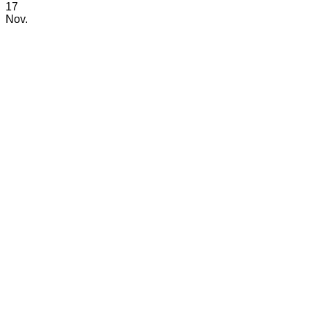
17
Nov.