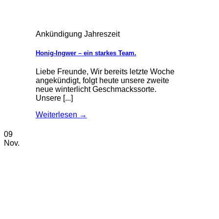
Ankündigung Jahreszeit
Honig-Ingwer – ein starkes Team.
Liebe Freunde, Wir bereits letzte Woche
angekündigt, folgt heute unsere zweite
neue winterlicht Geschmackssorte.
Unsere [...]
Weiterlesen
→
09
Nov.