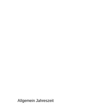
Allgemein Jahreszeit