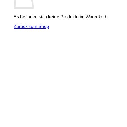
Es befinden sich keine Produkte im Warenkorb.
Zurück zum Shop