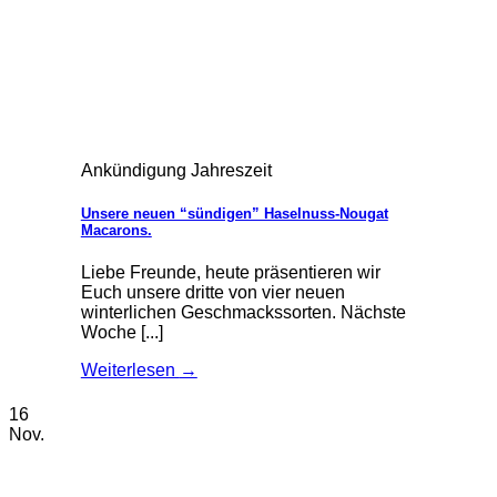
Ankündigung Jahreszeit
Unsere neuen “sündigen” Haselnuss-Nougat
Macarons.
Liebe Freunde, heute präsentieren wir
Euch unsere dritte von vier neuen
winterlichen Geschmackssorten. Nächste
Woche [...]
Weiterlesen
→
16
Nov.