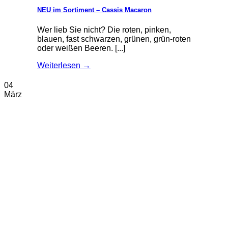
NEU im Sortiment – Cassis Macaron
Wer lieb Sie nicht? Die roten, pinken,
blauen, fast schwarzen, grünen, grün-roten
oder weißen Beeren. [...]
Weiterlesen
→
04
März