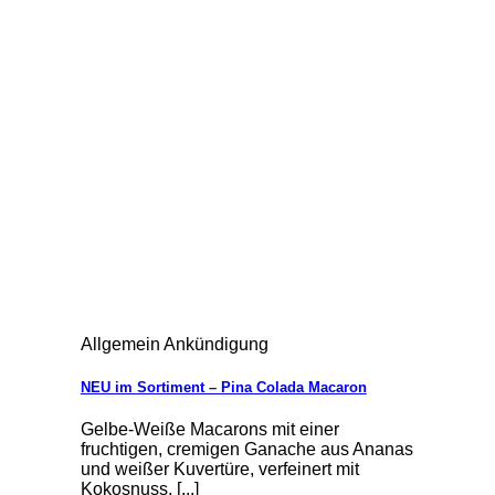
Allgemein Ankündigung
NEU im Sortiment – Pina Colada Macaron
Gelbe-Weiße Macarons mit einer
fruchtigen, cremigen Ganache aus Ananas
und weißer Kuvertüre, verfeinert mit
Kokosnuss. [...]