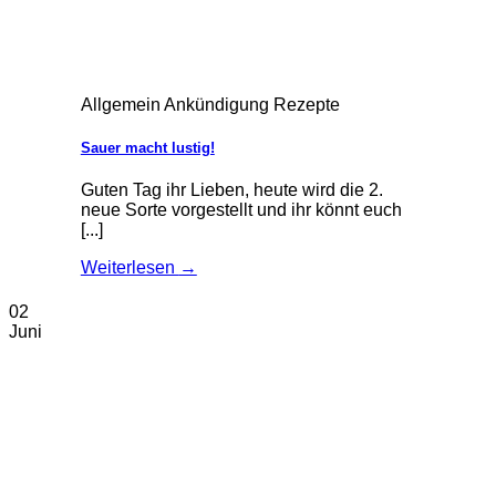
Allgemein Ankündigung Rezepte
Sauer macht lustig!
Guten Tag ihr Lieben, heute wird die 2.
neue Sorte vorgestellt und ihr könnt euch
[...]
Weiterlesen
→
02
Juni