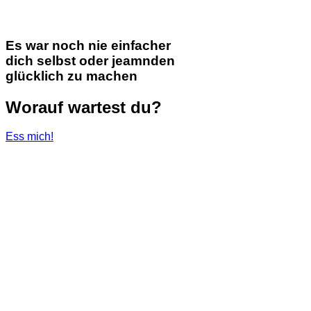
Es war noch nie einfacher
dich selbst oder jeamnden
glücklich zu machen
Worauf wartest du?
Ess mich!