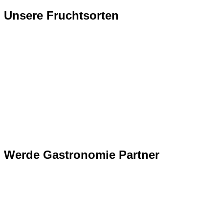
Unsere Fruchtsorten
Werde Gastronomie Partner