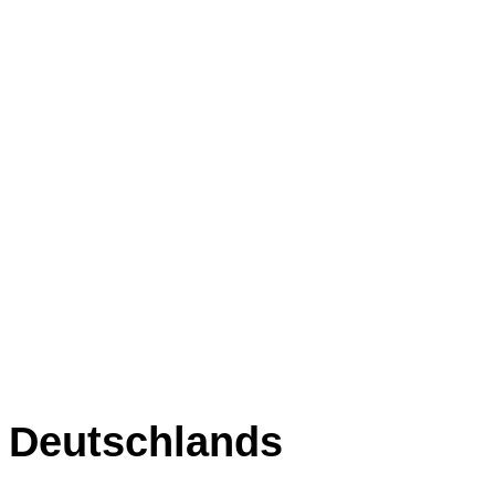
Deutschlands