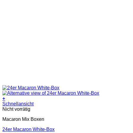
+
Schnellansicht
Nicht vorrätig
Macaron Mix Boxen
24er Macaron White-Box