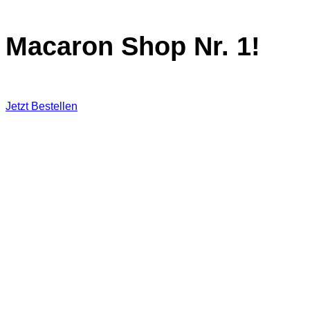
Macaron Shop Nr. 1!
Jetzt Bestellen