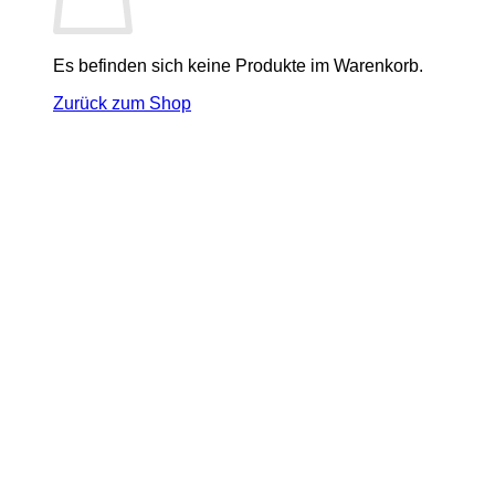
Es befinden sich keine Produkte im Warenkorb.
Zurück zum Shop