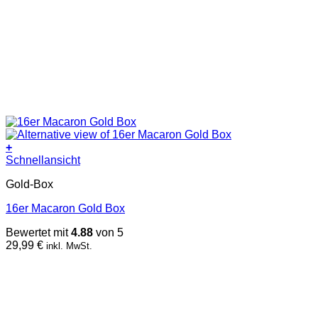
+
Schnellansicht
Gold-Box
16er Macaron Gold Box
Bewertet mit
4.88
von 5
29,99
€
inkl. MwSt.