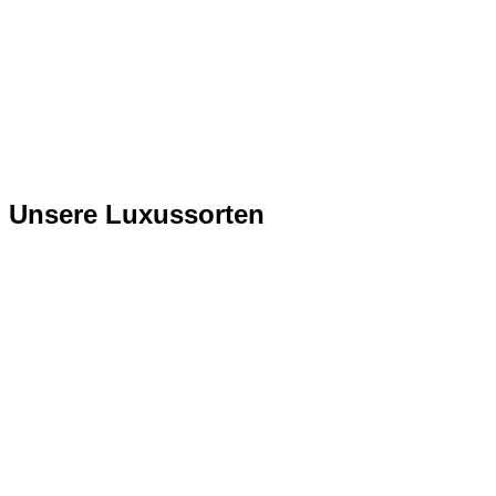
Unsere Luxussorten