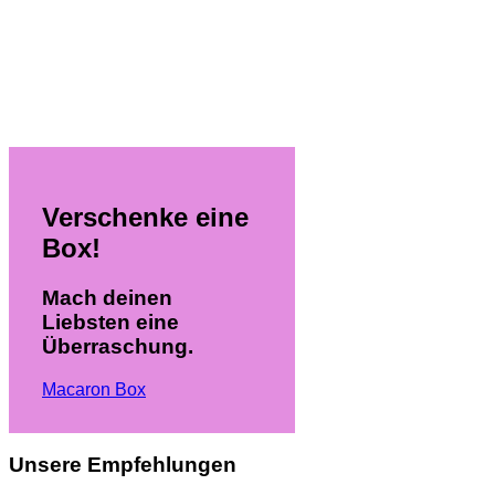
Verschenke eine
Box!
Mach deinen
Liebsten eine
Überraschung.
Macaron Box
Unsere Empfehlungen