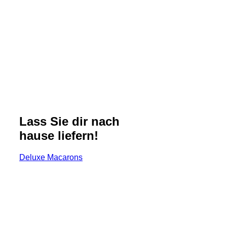
Lass Sie dir nach
hause liefern!
Deluxe Macarons