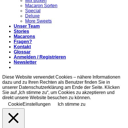
Mix Boxen
Macaron Sorten
Special
Deluxe
More Sweets
Unser Team
Stories
Macarons
Fragen?
Kontakt
Glossar
Anmelden / Registrieren
Newsletter
Diese Website verwendet Cookies – nähere Informationen
dazu und zu Ihren Rechten als Benutzer finden Sie in
unserer Datenschutzerklärung am Ende der Seite. Klicken
Sie auf „Ich stimme zu“, um Cookies zu akzeptieren und
direkt unsere Website besuchen zu können.
CookieEinstellungen
Ich stimme zu