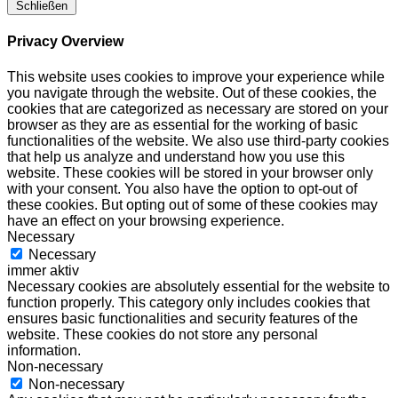
Schließen
Privacy Overview
This website uses cookies to improve your experience while
you navigate through the website. Out of these cookies, the
cookies that are categorized as necessary are stored on your
browser as they are as essential for the working of basic
functionalities of the website. We also use third-party cookies
that help us analyze and understand how you use this
website. These cookies will be stored in your browser only
with your consent. You also have the option to opt-out of
these cookies. But opting out of some of these cookies may
have an effect on your browsing experience.
Necessary
Necessary
immer aktiv
Necessary cookies are absolutely essential for the website to
function properly. This category only includes cookies that
ensures basic functionalities and security features of the
website. These cookies do not store any personal
information.
Non-necessary
Non-necessary