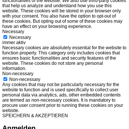
functionalities of the website. We also use third-party cookies
that help us analyze and understand how you use this
website. These cookies will be stored in your browser only
with your consent. You also have the option to opt-out of
these cookies. But opting out of some of these cookies may
have an effect on your browsing experience.
Necessary
Necessary
immer aktiv
Necessary cookies are absolutely essential for the website to
function properly. This category only includes cookies that
ensures basic functionalities and security features of the
website. These cookies do not store any personal
information.
Non-necessary
Non-necessary
Any cookies that may not be particularly necessary for the
website to function and is used specifically to collect user
personal data via analytics, ads, other embedded contents
are termed as non-necessary cookies. It is mandatory to
procure user consent prior to running these cookies on your
website.
SPEICHERN & AKZEPTIEREN
Anmelden