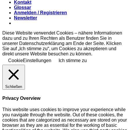
Kontakt
Glossar
Anmelden / Registrieren
Newsletter
Diese Website verwendet Cookies – nähere Informationen
dazu und zu Ihren Rechten als Benutzer finden Sie in
unserer Datenschutzerklärung am Ende der Seite. Klicken
Sie auf „Ich stimme zu“, um Cookies zu akzeptieren und
direkt unsere Website besuchen zu können.
CookieEinstellungen
Ich stimme zu
Schließen
Privacy Overview
This website uses cookies to improve your experience while
you navigate through the website. Out of these cookies, the
cookies that are categorized as necessary are stored on your
browser as they are as essential for the working of basic