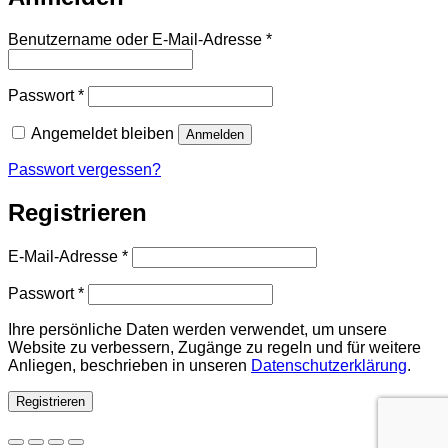
Erforderlich
Benutzername oder E-Mail-Adresse
*
Erforderlich
Passwort
*
Angemeldet bleiben
Anmelden
Passwort vergessen?
Registrieren
Erforderlich
E-Mail-Adresse
*
Erforderlich
Passwort
*
Ihre persönliche Daten werden verwendet, um unsere
Website zu verbessern, Zugänge zu regeln und für weitere
Anliegen, beschrieben in unseren
Datenschutzerklärung
.
Registrieren