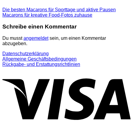
Die besten Macarons für Sporttage und aktive Pausen
Macarons für kreative Food-Fotos zuhause
Schreibe einen Kommentar
Du musst
angemeldet
sein, um einen Kommentar
abzugeben.
Datenschutzerklärung
Allgemeine Geschäftsbedingungen
Rückgabe- und Erstattungsrichtlinien
V