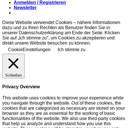
Anmelden / Registrieren
Newsletter
Diese Website verwendet Cookies – nähere Informationen
dazu und zu Ihren Rechten als Benutzer finden Sie in
unserer Datenschutzerklärung am Ende der Seite. Klicken
Sie auf „Ich stimme zu“, um Cookies zu akzeptieren und
direkt unsere Website besuchen zu können.
CookieEinstellungen
Ich stimme zu
Schließen
Privacy Overview
This website uses cookies to improve your experience while
you navigate through the website. Out of these cookies, the
cookies that are categorized as necessary are stored on your
browser as they are as essential for the working of basic
functionalities of the website. We also use third-party cookies
that help us analyze and understand how you use this