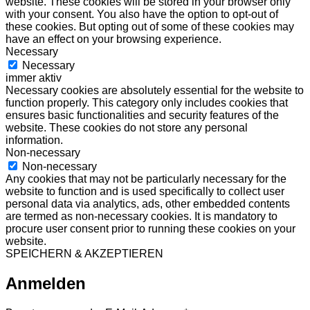
website. These cookies will be stored in your browser only
with your consent. You also have the option to opt-out of
these cookies. But opting out of some of these cookies may
have an effect on your browsing experience.
Necessary
Necessary
immer aktiv
Necessary cookies are absolutely essential for the website to
function properly. This category only includes cookies that
ensures basic functionalities and security features of the
website. These cookies do not store any personal
information.
Non-necessary
Non-necessary
Any cookies that may not be particularly necessary for the
website to function and is used specifically to collect user
personal data via analytics, ads, other embedded contents
are termed as non-necessary cookies. It is mandatory to
procure user consent prior to running these cookies on your
website.
SPEICHERN & AKZEPTIEREN
Anmelden