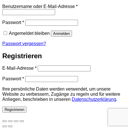
Erforderlich
Benutzername oder E-Mail-Adresse
*
Erforderlich
Passwort
*
Angemeldet bleiben
Anmelden
Passwort vergessen?
Registrieren
Erforderlich
E-Mail-Adresse
*
Erforderlich
Passwort
*
Ihre persönliche Daten werden verwendet, um unsere
Website zu verbessern, Zugänge zu regeln und für weitere
Anliegen, beschrieben in unseren
Datenschutzerklärung
.
Registrieren