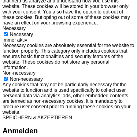
that help us analyze and understand how you use this
website. These cookies will be stored in your browser only
with your consent. You also have the option to opt-out of
these cookies. But opting out of some of these cookies may
have an effect on your browsing experience.
Necessary
Necessary
immer aktiv
Necessary cookies are absolutely essential for the website to
function properly. This category only includes cookies that
ensures basic functionalities and security features of the
website. These cookies do not store any personal
information.
Non-necessary
Non-necessary
Any cookies that may not be particularly necessary for the
website to function and is used specifically to collect user
personal data via analytics, ads, other embedded contents
are termed as non-necessary cookies. It is mandatory to
procure user consent prior to running these cookies on your
website.
SPEICHERN & AKZEPTIEREN
Anmelden