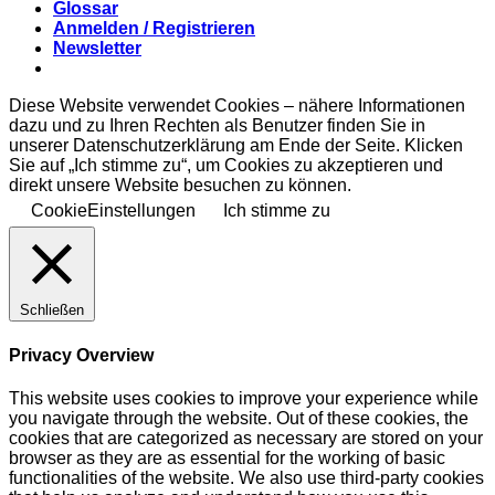
Glossar
Anmelden / Registrieren
Newsletter
Diese Website verwendet Cookies – nähere Informationen
dazu und zu Ihren Rechten als Benutzer finden Sie in
unserer Datenschutzerklärung am Ende der Seite. Klicken
Sie auf „Ich stimme zu“, um Cookies zu akzeptieren und
direkt unsere Website besuchen zu können.
CookieEinstellungen
Ich stimme zu
Schließen
Privacy Overview
This website uses cookies to improve your experience while
you navigate through the website. Out of these cookies, the
cookies that are categorized as necessary are stored on your
browser as they are as essential for the working of basic
functionalities of the website. We also use third-party cookies