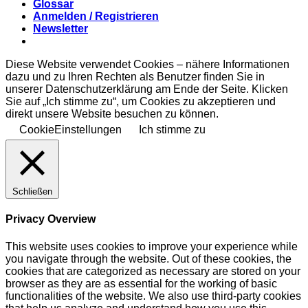
Glossar
Anmelden / Registrieren
Newsletter
Diese Website verwendet Cookies – nähere Informationen
dazu und zu Ihren Rechten als Benutzer finden Sie in
unserer Datenschutzerklärung am Ende der Seite. Klicken
Sie auf „Ich stimme zu“, um Cookies zu akzeptieren und
direkt unsere Website besuchen zu können.
CookieEinstellungen
Ich stimme zu
Schließen
Privacy Overview
This website uses cookies to improve your experience while
you navigate through the website. Out of these cookies, the
cookies that are categorized as necessary are stored on your
browser as they are as essential for the working of basic
functionalities of the website. We also use third-party cookies