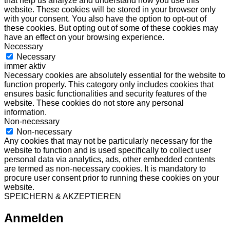
that help us analyze and understand how you use this
website. These cookies will be stored in your browser only
with your consent. You also have the option to opt-out of
these cookies. But opting out of some of these cookies may
have an effect on your browsing experience.
Necessary
Necessary
immer aktiv
Necessary cookies are absolutely essential for the website to
function properly. This category only includes cookies that
ensures basic functionalities and security features of the
website. These cookies do not store any personal
information.
Non-necessary
Non-necessary
Any cookies that may not be particularly necessary for the
website to function and is used specifically to collect user
personal data via analytics, ads, other embedded contents
are termed as non-necessary cookies. It is mandatory to
procure user consent prior to running these cookies on your
website.
SPEICHERN & AKZEPTIEREN
Anmelden