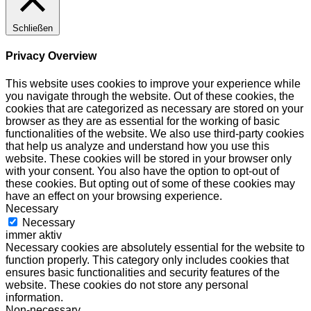
Schließen
Privacy Overview
This website uses cookies to improve your experience while
you navigate through the website. Out of these cookies, the
cookies that are categorized as necessary are stored on your
browser as they are as essential for the working of basic
functionalities of the website. We also use third-party cookies
that help us analyze and understand how you use this
website. These cookies will be stored in your browser only
with your consent. You also have the option to opt-out of
these cookies. But opting out of some of these cookies may
have an effect on your browsing experience.
Necessary
Necessary
immer aktiv
Necessary cookies are absolutely essential for the website to
function properly. This category only includes cookies that
ensures basic functionalities and security features of the
website. These cookies do not store any personal
information.
Non-necessary