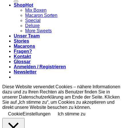
Shop
Mix Boxen
Macaron Sorten
Special
Deluxe
More Sweets
Unser Team
Stories
Macarons
Fragen?
Kontakt
Glossar
Anmelden / Registrieren
Newsletter
Diese Website verwendet Cookies – nähere Informationen
dazu und zu Ihren Rechten als Benutzer finden Sie in
unserer Datenschutzerklärung am Ende der Seite. Klicken
Sie auf „Ich stimme zu“, um Cookies zu akzeptieren und
direkt unsere Website besuchen zu können.
CookieEinstellungen
Ich stimme zu