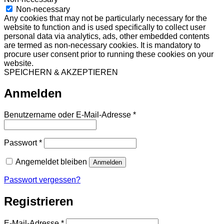
Non-necessary
Any cookies that may not be particularly necessary for the
website to function and is used specifically to collect user
personal data via analytics, ads, other embedded contents
are termed as non-necessary cookies. It is mandatory to
procure user consent prior to running these cookies on your
website.
SPEICHERN & AKZEPTIEREN
Anmelden
Erforderlich
Benutzername oder E-Mail-Adresse
*
Erforderlich
Passwort
*
Angemeldet bleiben
Anmelden
Passwort vergessen?
Registrieren
Erforderlich
E-Mail-Adresse
*