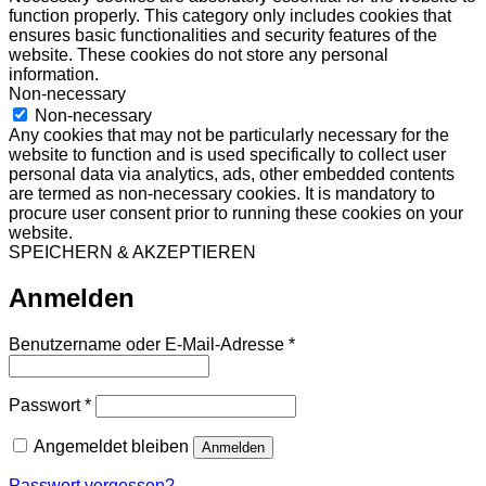
function properly. This category only includes cookies that
ensures basic functionalities and security features of the
website. These cookies do not store any personal
information.
Non-necessary
Non-necessary
Any cookies that may not be particularly necessary for the
website to function and is used specifically to collect user
personal data via analytics, ads, other embedded contents
are termed as non-necessary cookies. It is mandatory to
procure user consent prior to running these cookies on your
website.
SPEICHERN & AKZEPTIEREN
Anmelden
Erforderlich
Benutzername oder E-Mail-Adresse
*
Erforderlich
Passwort
*
Angemeldet bleiben
Anmelden
Passwort vergessen?