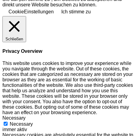
direkt unsere Website besuchen zu können.
CookieEinstellungen
Ich stimme zu
Schließen
Privacy Overview
This website uses cookies to improve your experience while
you navigate through the website. Out of these cookies, the
cookies that are categorized as necessary are stored on your
browser as they are as essential for the working of basic
functionalities of the website. We also use third-party cookies
that help us analyze and understand how you use this
website. These cookies will be stored in your browser only
with your consent. You also have the option to opt-out of
these cookies. But opting out of some of these cookies may
have an effect on your browsing experience.
Necessary
Necessary
immer aktiv
Necessary cookies are absolutely essential for the website to